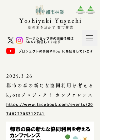
Yoshiyuki Yuguchi
街の木を活かす 都市林業
ワークショップ等の開催情報は
SNSで発信しています
プロジェクトの事例やHow toを紹介しています
2025.3.26
都市の森の新たな協同利用を考える
kyotoプロジェクト カンファレンス
https://www.facebook.com/events/20
74822206312741