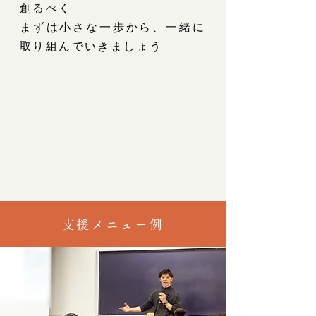
創るべく
まずは小さな一歩から、一緒に
取り組んでいきましょう
支援メニュー例