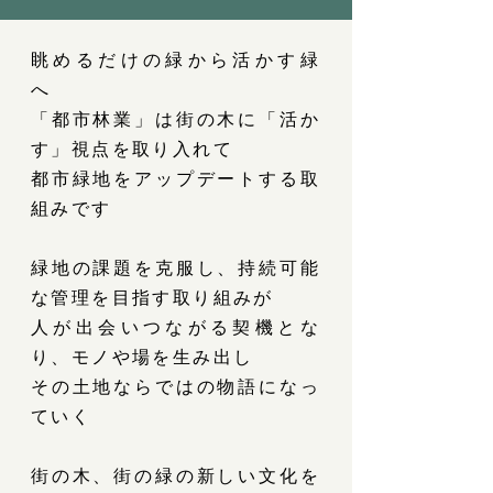
眺めるだけの緑から活かす緑
へ
「都市林業」は街の木に「活か
す」視点を取り入れて
都市緑地をアップデートする取
組みです
緑地の課題を克服し、持続可能
な管理を目指す取り組みが
人が出会いつながる契機とな
り、モノや場を生み出し
その土地ならではの物語になっ
ていく
街の木、街の緑の新しい文化を