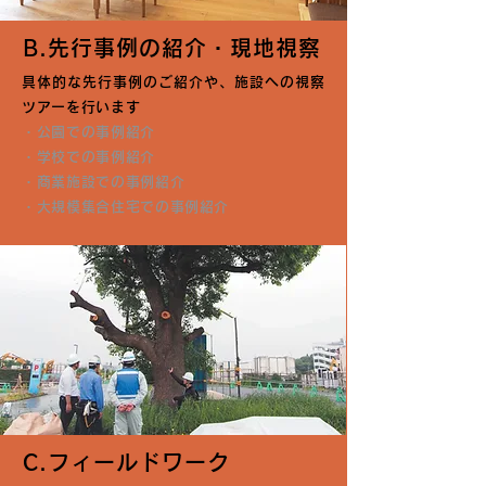
B.先行事例の紹介・現地視察
具体的な先行事例のご紹介や、施設への視察
ツアーを行います
・公園での事例紹介
・学校での事例紹介
・商業施設での事例紹介
・大規模集合住宅での事例紹介
C.フィールドワーク